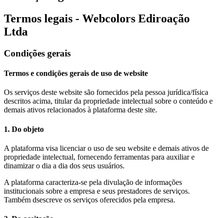
Termos legais - Webcolors Ediroação
Ltda
Condições gerais
Termos e condições gerais de uso de website
Os serviços deste website são fornecidos pela pessoa jurídica/física
descritos acima, titular da propriedade intelectual sobre o conteúdo e
demais ativos relacionados à plataforma deste site.
1. Do objeto
A plataforma visa licenciar o uso de seu website e demais ativos de
propriedade intelectual, fornecendo ferramentas para auxiliar e
dinamizar o dia a dia dos seus usuários.
A plataforma caracteriza-se pela divulação de informações
institucionais sobre a empresa e seus prestadores de serviços.
Também dsescreve os serviços oferecidos pela empresa.