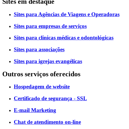
Sites em destaque
Sites para Agências de Viagens e Operadoras
Sites para empresas de serviços
Sites para clinicas médicas e odontológicas
Sites para associações
Sites para igrejas evangélicas
Outros serviços oferecidos
Hospedagem de website
Certificado de segurança - SSL
E-mail Marketing
Chat de atendimento on-line