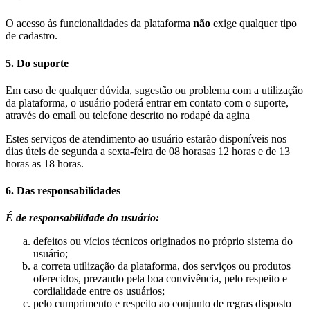
O acesso às funcionalidades da plataforma
não
exige qualquer tipo
de cadastro.
5. Do suporte
Em caso de qualquer dúvida, sugestão ou problema com a utilização
da plataforma, o usuário poderá entrar em contato com o suporte,
através do email ou telefone descrito no rodapé da agina
Estes serviços de atendimento ao usuário estarão disponíveis nos
dias úteis de segunda a sexta-feira de 08 horasas 12 horas e de 13
horas as 18 horas.
6. Das responsabilidades
É de responsabilidade do usuário:
defeitos ou vícios técnicos originados no próprio sistema do
usuário;
a correta utilização da plataforma, dos serviços ou produtos
oferecidos, prezando pela boa convivência, pelo respeito e
cordialidade entre os usuários;
pelo cumprimento e respeito ao conjunto de regras disposto