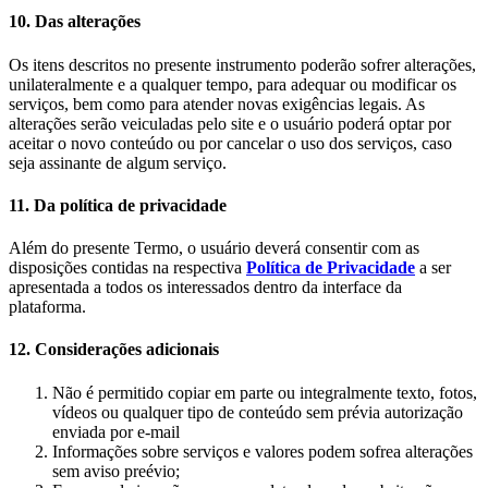
10. Das alterações
Os itens descritos no presente instrumento poderão sofrer alterações,
unilateralmente e a qualquer tempo, para adequar ou modificar os
serviços, bem como para atender novas exigências legais. As
alterações serão veiculadas pelo site e o usuário poderá optar por
aceitar o novo conteúdo ou por cancelar o uso dos serviços, caso
seja assinante de algum serviço.
11. Da política de privacidade
Além do presente Termo, o usuário deverá consentir com as
disposições contidas na respectiva
Política de Privacidade
a ser
apresentada a todos os interessados dentro da interface da
plataforma.
12. Considerações adicionais
Não é permitido copiar em parte ou integralmente texto, fotos,
vídeos ou qualquer tipo de conteúdo sem prévia autorização
enviada por e-mail
Informações sobre serviços e valores podem sofrea alterações
sem aviso preévio;