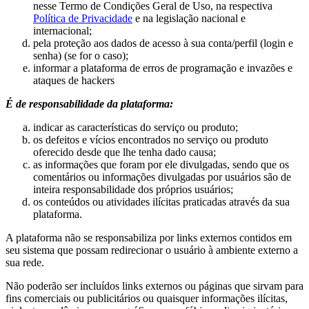
nesse Termo de Condições Geral de Uso, na respectiva
Política de Privacidade
e na legislação nacional e
internacional;
pela proteção aos dados de acesso à sua conta/perfil (login e
senha) (se for o caso);
informar a plataforma de erros de programação e invazões e
ataques de hackers
É de responsabilidade da plataforma:
indicar as características do serviço ou produto;
os defeitos e vícios encontrados no serviço ou produto
oferecido desde que lhe tenha dado causa;
as informações que foram por ele divulgadas, sendo que os
comentários ou informações divulgadas por usuários são de
inteira responsabilidade dos próprios usuários;
os conteúdos ou atividades ilícitas praticadas através da sua
plataforma.
A plataforma não se responsabiliza por links externos contidos em
seu sistema que possam redirecionar o usuário à ambiente externo a
sua rede.
Não poderão ser incluídos links externos ou páginas que sirvam para
fins comerciais ou publicitários ou quaisquer informações ilícitas,