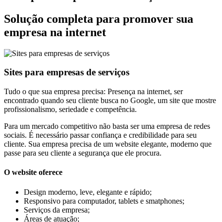
Solução completa para promover sua
empresa na internet
Sites para empresas de serviços
Tudo o que sua empresa precisa: Presença na internet, ser
encontrado quando seu cliente busca no Google, um site que mostre
profissionalismo, seriedade e competência.
Para um mercado competitivo não basta ser uma empresa de redes
sociais. É necessário passar confiança e credibilidade para seu
cliente. Sua empresa precisa de um website elegante, moderno que
passe para seu cliente a segurança que ele procura.
O website oferece
Design moderno, leve, elegante e rápido;
Responsivo para computador, tablets e smatphones;
Serviços da empresa;
Áreas de atuação;