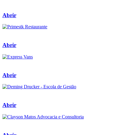
Abrir
Abrir
Abrir
Abrir