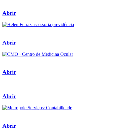
Abrir
Abrir
Abrir
Abrir
Abrir