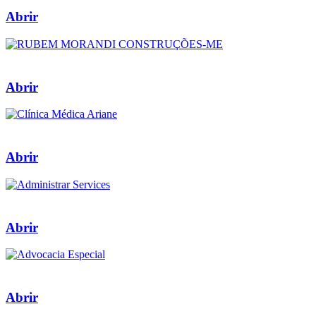
Abrir
Abrir
Abrir
Abrir
Abrir