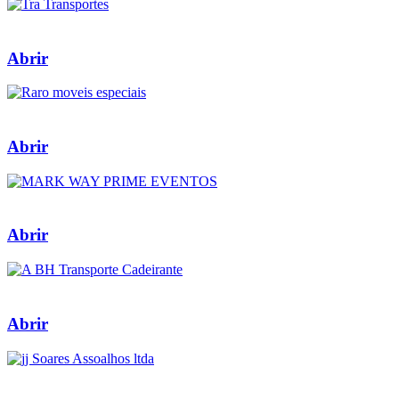
Abrir
Abrir
Abrir
Abrir