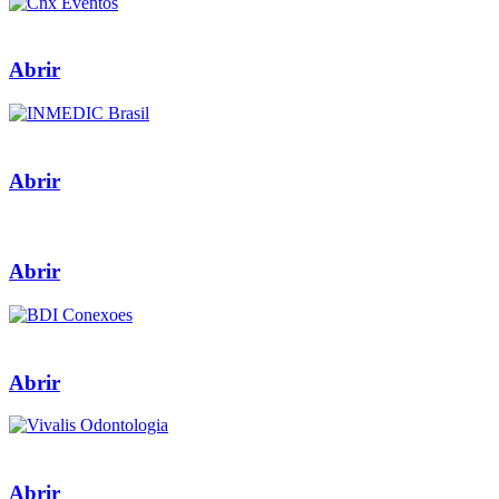
Abrir
Abrir
Abrir
Abrir
Abrir