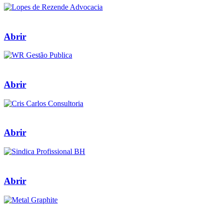
Abrir
Abrir
Abrir
Abrir