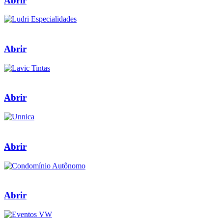
Abrir
Abrir
Abrir
Abrir
Abrir