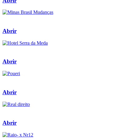
Abrir
Abrir
Abrir
Abrir
Abrir