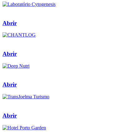
Abrir
Abrir
Abrir
Abrir