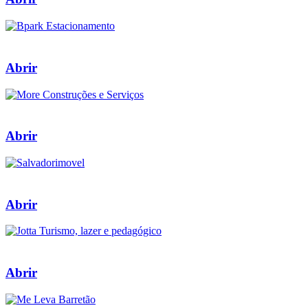
Abrir
Abrir
Abrir
Abrir