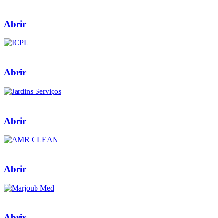
Abrir
Abrir
Abrir
Abrir
Abrir