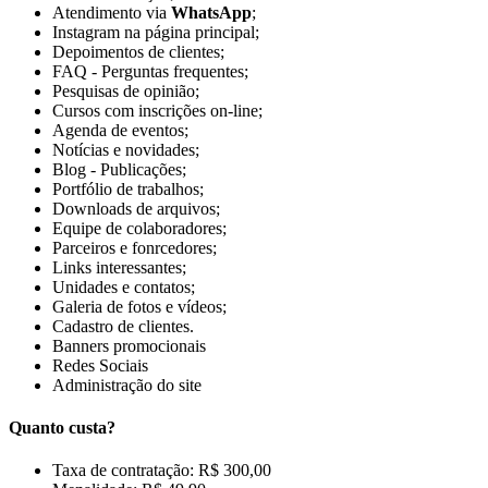
Atendimento via
WhatsApp
;
Instagram na página principal;
Depoimentos de clientes;
FAQ - Perguntas frequentes;
Pesquisas de opinião;
Cursos com inscrições on-line;
Agenda de eventos;
Notícias e novidades;
Blog - Publicações;
Portfólio de trabalhos;
Downloads de arquivos;
Equipe de colaboradores;
Parceiros e fonrcedores;
Links interessantes;
Unidades e contatos;
Galeria de fotos e vídeos;
Cadastro de clientes.
Banners promocionais
Redes Sociais
Administração do site
Quanto custa?
Taxa de contratação: R$ 300,00