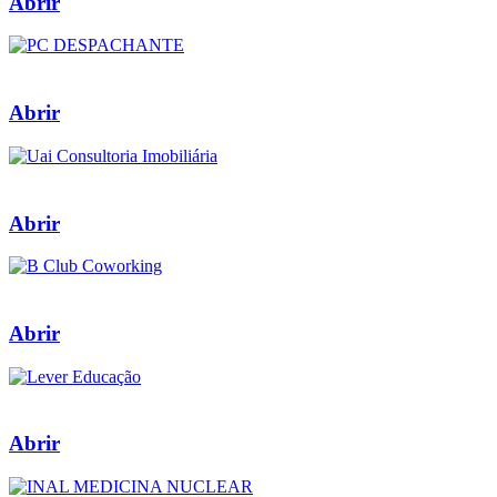
Abrir
Abrir
Abrir
Abrir
Abrir