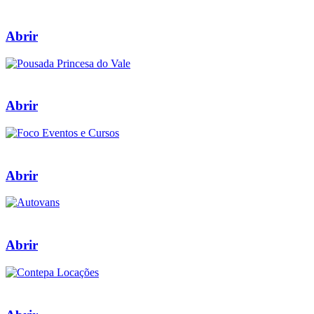
Abrir
Abrir
Abrir
Abrir