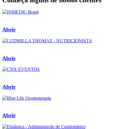
Abrir
Abrir
Abrir
Abrir