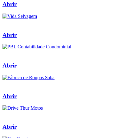
Abrir
Abrir
Abrir
Abrir
Abrir