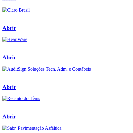
Abrir
Abrir
Abrir
Abrir