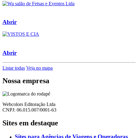
Abrir
Abrir
Listar todas
Veja no mapa
Nossa empresa
Webcolors Editoração Ltda
CNPJ: 06.015.007/0001-63
Sites em destaque
Sites para Agências de Viagens e Operadoras