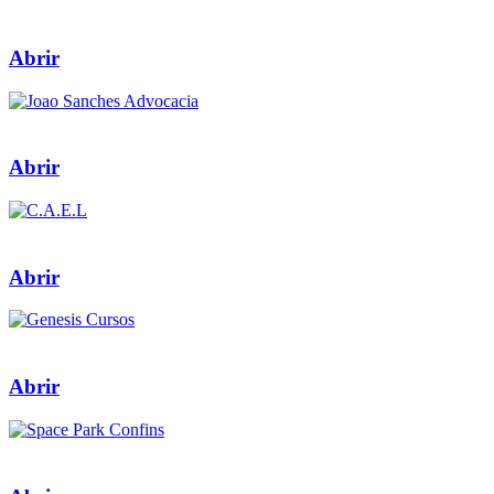
Abrir
Abrir
Abrir
Abrir