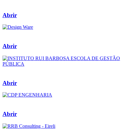
Abrir
Abrir
Abrir
Abrir