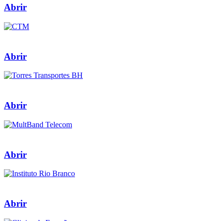
Abrir
Abrir
Abrir
Abrir
Abrir