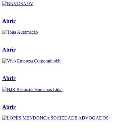
Abrir
Abrir
Abrir
Abrir