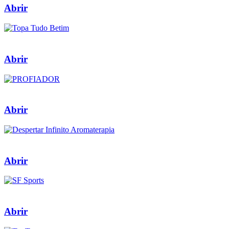
Abrir
Abrir
Abrir
Abrir
Abrir