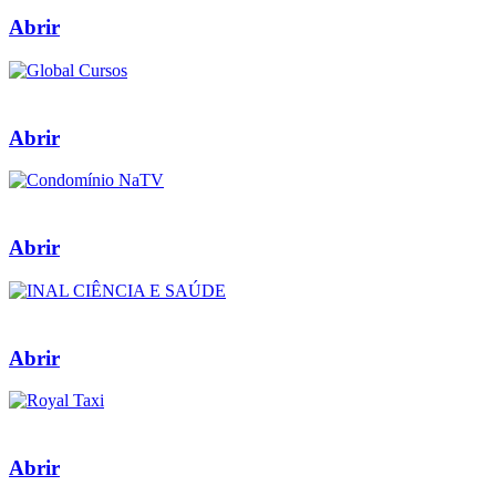
Abrir
Abrir
Abrir
Abrir
Abrir