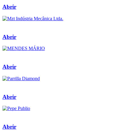
Abrir
Abrir
Abrir
Abrir
Abrir