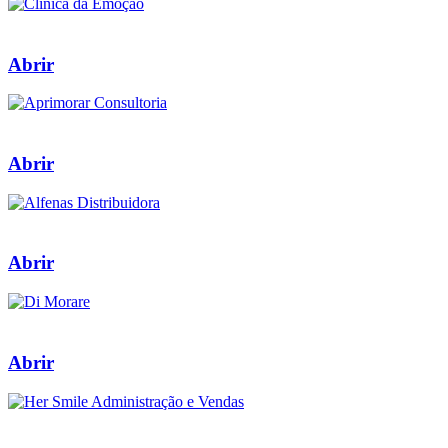
Abrir
Abrir
Abrir
Abrir