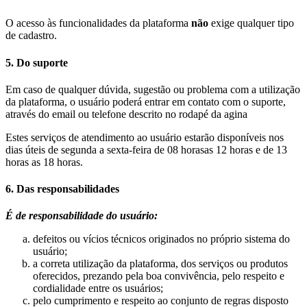
O acesso às funcionalidades da plataforma
não
exige qualquer tipo
de cadastro.
5. Do suporte
Em caso de qualquer dúvida, sugestão ou problema com a utilização
da plataforma, o usuário poderá entrar em contato com o suporte,
através do email ou telefone descrito no rodapé da agina
Estes serviços de atendimento ao usuário estarão disponíveis nos
dias úteis de segunda a sexta-feira de 08 horasas 12 horas e de 13
horas as 18 horas.
6. Das responsabilidades
É de responsabilidade do usuário:
defeitos ou vícios técnicos originados no próprio sistema do
usuário;
a correta utilização da plataforma, dos serviços ou produtos
oferecidos, prezando pela boa convivência, pelo respeito e
cordialidade entre os usuários;
pelo cumprimento e respeito ao conjunto de regras disposto