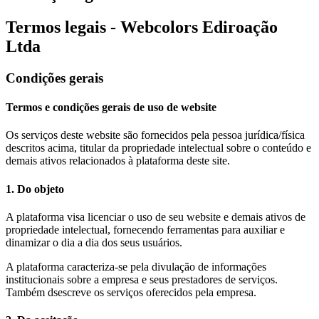
Termos legais - Webcolors Ediroação
Ltda
Condições gerais
Termos e condições gerais de uso de website
Os serviços deste website são fornecidos pela pessoa jurídica/física
descritos acima, titular da propriedade intelectual sobre o conteúdo e
demais ativos relacionados à plataforma deste site.
1. Do objeto
A plataforma visa licenciar o uso de seu website e demais ativos de
propriedade intelectual, fornecendo ferramentas para auxiliar e
dinamizar o dia a dia dos seus usuários.
A plataforma caracteriza-se pela divulação de informações
institucionais sobre a empresa e seus prestadores de serviços.
Também dsescreve os serviços oferecidos pela empresa.