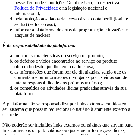
nesse Termo de Condições Geral de Uso, na respectiva
Política de Privacidade
e na legislação nacional e
internacional;
pela proteção aos dados de acesso à sua conta/perfil (login e
senha) (se for o caso);
informar a plataforma de erros de programação e invazões e
ataques de hackers
É de responsabilidade da plataforma:
indicar as características do serviço ou produto;
os defeitos e vícios encontrados no serviço ou produto
oferecido desde que lhe tenha dado causa;
as informações que foram por ele divulgadas, sendo que os
comentários ou informações divulgadas por usuários são de
inteira responsabilidade dos próprios usuários;
os conteúdos ou atividades ilícitas praticadas através da sua
plataforma.
A plataforma não se responsabiliza por links externos contidos em
seu sistema que possam redirecionar o usuário à ambiente externo a
sua rede.
Não poderão ser incluídos links externos ou páginas que sirvam para
fins comerciais ou publicitários ou quaisquer informações ilícitas,