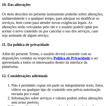
10. Das alterações
Os itens descritos no presente instrumento poderão sofrer alterações,
unilateralmente e a qualquer tempo, para adequar ou modificar os
serviços, bem como para atender novas exigências legais. As
alterações serão veiculadas pelo site e o usuário poderá optar por
aceitar o novo conteúdo ou por cancelar o uso dos serviços, caso
seja assinante de algum serviço.
11. Da política de privacidade
Além do presente Termo, o usuário deverá consentir com as
disposições contidas na respectiva
Política de Privacidade
a ser
apresentada a todos os interessados dentro da interface da
plataforma.
12. Considerações adicionais
Não é permitido copiar em parte ou integralmente texto, fotos,
vídeos ou qualquer tipo de conteúdo sem prévia autorização
enviada por e-mail
Informações sobre serviços e valores podem sofrea alterações
sem aviso preévio;