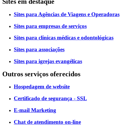
Sites em destaque
Sites para Agências de Viagens e Operadoras
Sites para empresas de serviços
Sites para clinicas médicas e odontológicas
Sites para associações
Sites para igrejas evangélicas
Outros serviços oferecidos
Hospedagem de website
Certificado de segurança - SSL
E-mail Marketing
Chat de atendimento on-line